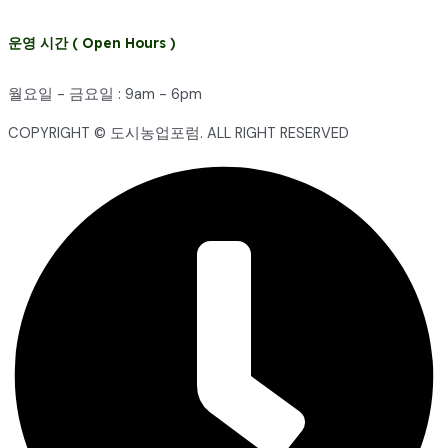
운영 시간 ( Open Hours )
월요일 - 금요일 : 9am - 6pm
COPYRIGHT © 도시농업포럼. ALL RIGHT RESERVED