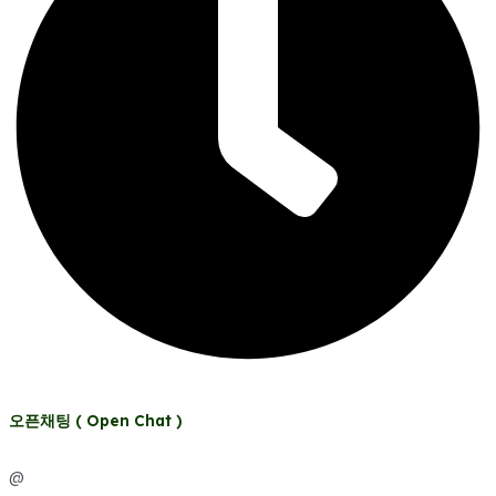
오픈채팅 ( Open Chat )
@