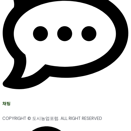
채팅
COPYRIGHT © 도시농업포럼. ALL RIGHT RESERVED