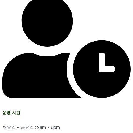
운영 시간
월요일 - 금요일 : 9am - 6pm