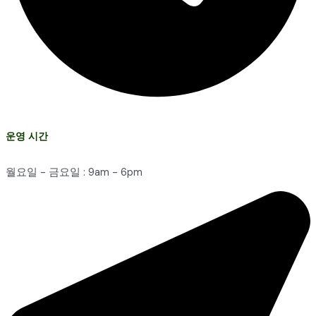
운영 시간
월요일 - 금요일 : 9am - 6pm