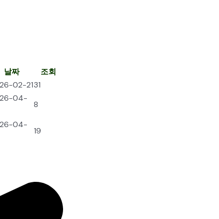
날짜
조회
26-02-21
31
26-04-
8
26-04-
19